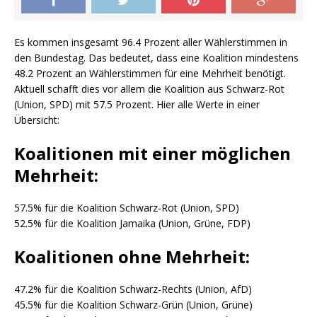
Es kommen insgesamt 96.4 Prozent aller Wählerstimmen in
den Bundestag. Das bedeutet, dass eine Koalition mindestens
48.2 Prozent an Wählerstimmen für eine Mehrheit benötigt.
Aktuell schafft dies vor allem die Koalition aus Schwarz-Rot
(Union, SPD) mit 57.5 Prozent. Hier alle Werte in einer
Übersicht:
Koalitionen mit einer möglichen
Mehrheit:
57.5% für die Koalition Schwarz-Rot (Union, SPD)
52.5% für die Koalition Jamaika (Union, Grüne, FDP)
Koalitionen ohne Mehrheit:
47.2% für die Koalition Schwarz-Rechts (Union, AfD)
45.5% für die Koalition Schwarz-Grün (Union, Grüne)