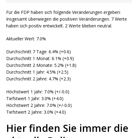
Für die FDP haben sich folgende Veränderungen ergeben:
Insgesamt überwiegen die positiven Veränderungen. 7 Werte
haben sich positiv entwickelt. 2 Werte blieben neutral.
Aktueller Wert: 7.0%
Durchschnitt 7 Tage: 6.4% (+0.6)
Durchschnitt 1 Monat: 6.1% (+0.9)
Durchschnitt 2 Monate: 5.2% (+1.8)
Durchschnitt 1 Jahr: 4.5% (+2.5)
Durchschnitt 2 Jahre: 4.7% (+2.3)
Höchstwert 1 Jahr: 7.0% (+/-0.0)
Tiefstwert 1 Jahr: 3.0% (+4.0)
Höchstwert 2 Jahre: 7.0% (+/-0.0)
Tiefstwert 2 Jahre: 3.0% (+4.0)
Hier finden Sie immer die