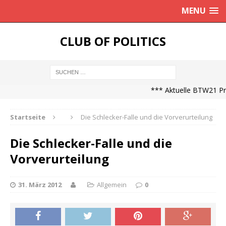
MENU
CLUB OF POLITICS
*** Aktuelle BTW21 Prog
Startseite
Die Schlecker-Falle und die Vorverurteilung
Die Schlecker-Falle und die
Vorverurteilung
31. März 2012
Allgemein
0