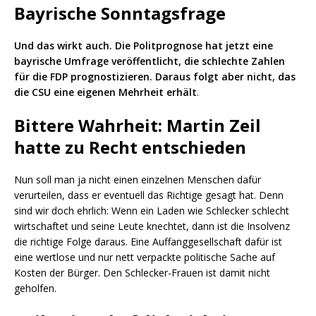
Bayrische Sonntagsfrage
Und das wirkt auch. Die Politprognose hat jetzt eine
bayrische Umfrage veröffentlicht, die schlechte Zahlen
für die FDP prognostizieren. Daraus folgt aber nicht, das
die CSU eine eigenen Mehrheit erhält
.
Bittere Wahrheit: Martin Zeil
hatte zu Recht entschieden
Nun soll man ja nicht einen einzelnen Menschen dafür
verurteilen, dass er eventuell das Richtige gesagt hat. Denn
sind wir doch ehrlich: Wenn ein Laden wie Schlecker schlecht
wirtschaftet und seine Leute knechtet, dann ist die Insolvenz
die richtige Folge daraus. Eine Auffanggesellschaft dafür ist
eine wertlose und nur nett verpackte politische Sache auf
Kosten der Bürger. Den Schlecker-Frauen ist damit nicht
geholfen.