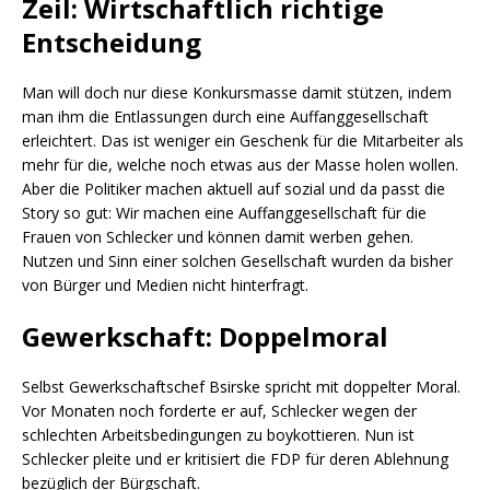
Zeil: Wirtschaftlich richtige
Entscheidung
Man will doch nur diese Konkursmasse damit stützen, indem
man ihm die Entlassungen durch eine Auffanggesellschaft
erleichtert. Das ist weniger ein Geschenk für die Mitarbeiter als
mehr für die, welche noch etwas aus der Masse holen wollen.
Aber die Politiker machen aktuell auf sozial und da passt die
Story so gut: Wir machen eine Auffanggesellschaft für die
Frauen von Schlecker und können damit werben gehen.
Nutzen und Sinn einer solchen Gesellschaft wurden da bisher
von Bürger und Medien nicht hinterfragt.
Gewerkschaft: Doppelmoral
Selbst Gewerkschaftschef Bsirske spricht mit doppelter Moral.
Vor Monaten noch forderte er auf, Schlecker wegen der
schlechten Arbeitsbedingungen zu boykottieren. Nun ist
Schlecker pleite und er kritisiert die FDP für deren Ablehnung
bezüglich der Bürgschaft.