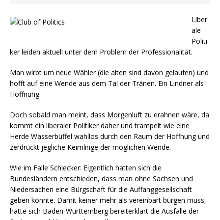
Liber
ale
Politi
ker leiden aktuell unter dem Problem der Professionalität.
Man wirbt um neue Wähler (die alten sind davon gelaufen) und
hofft auf eine Wende aus dem Tal der Tränen. Ein Lindner als
Hoffnung.
Doch sobald man meint, dass Morgenluft zu erahnen wäre, da
kommt ein liberaler Politiker daher und trampelt wie eine
Herde Wasserbüffel wahllos durch den Raum der Hoffnung und
zerdrückt jegliche Keimlinge der möglichen Wende.
Wie im Falle Schlecker: Eigentlich hatten sich die
Bundesländern entschieden, dass man ohne Sachsen und
Niedersachen eine Bürgschaft für die Auffanggesellschaft
geben könnte. Damit keiner mehr als vereinbart bürgen muss,
hatte sich Baden-Württemberg bereiterklärt die Ausfälle der