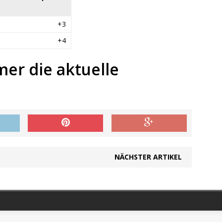
+3
+4
mer die aktuelle
NÄCHSTER ARTIKEL