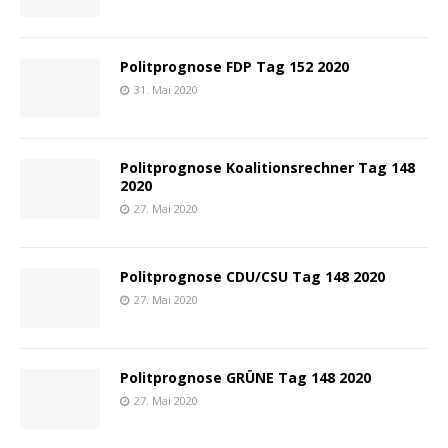
Politprognose FDP Tag 152 2020
31. Mai 2020
Politprognose Koalitionsrechner Tag 148
2020
27. Mai 2020
Politprognose CDU/CSU Tag 148 2020
27. Mai 2020
Politprognose GRÜNE Tag 148 2020
27. Mai 2020