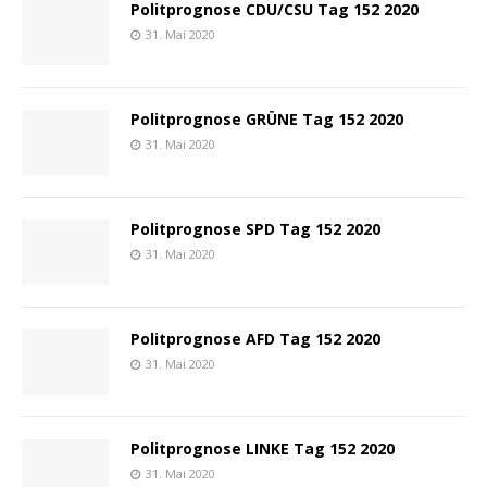
Politprognose CDU/CSU Tag 152 2020
31. Mai 2020
Politprognose GRÜNE Tag 152 2020
31. Mai 2020
Politprognose SPD Tag 152 2020
31. Mai 2020
Politprognose AFD Tag 152 2020
31. Mai 2020
Politprognose LINKE Tag 152 2020
31. Mai 2020