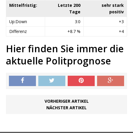
Mittelfristig:
Letzte 200
sehr stark
Tage
positiv
Up:Down
3:0
+3
Differenz
+8.7 %
+4
Hier finden Sie immer die
aktuelle Politprognose
VORHERIGER ARTIKEL
NÄCHSTER ARTIKEL