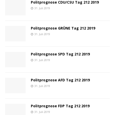
Politprognose CDU/CSU Tag 212 2019
31. Juli 2019
Politprognose GRÜNE Tag 212 2019
31. Juli 2019
Politprognose SPD Tag 212 2019
31. Juli 2019
Politprognose AFD Tag 212 2019
31. Juli 2019
Politprognose FDP Tag 212 2019
31. Juli 2019