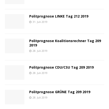
Politprognose LINKE Tag 212 2019
31. Juli 2019
Politprognose Koalitionsrechner Tag 209
2019
28. Juli 2019
Politprognose CDU/CSU Tag 209 2019
28. Juli 2019
Politprognose GRÜNE Tag 209 2019
28. Juli 2019