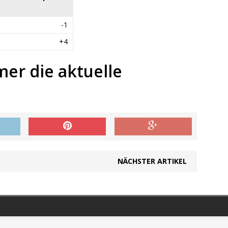
-1
+4
mer die aktuelle
NÄCHSTER ARTIKEL