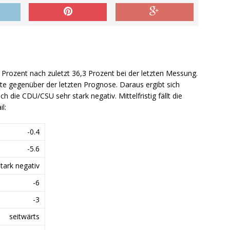
 Prozent nach zuletzt 36,3 Prozent bei der letzten Messung.
te gegenüber der letzten Prognose. Daraus ergibt sich
ch die CDU/CSU sehr stark negativ. Mittelfristig fällt die
l:
-0.4
-5.6
stark negativ
-6
-3
seitwärts