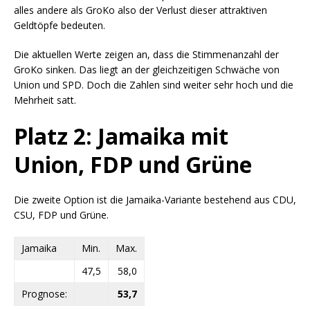
alles andere als GroKo also der Verlust dieser attraktiven
Geldtöpfe bedeuten.
Die aktuellen Werte zeigen an, dass die Stimmenanzahl der
GroKo sinken. Das liegt an der gleichzeitigen Schwäche von
Union und SPD. Doch die Zahlen sind weiter sehr hoch und die
Mehrheit satt.
Platz 2: Jamaika mit
Union, FDP und Grüne
Die zweite Option ist die Jamaika-Variante bestehend aus CDU,
CSU, FDP und Grüne.
Jamaika
Min.
Max.
47,5
58,0
Prognose:
53,7