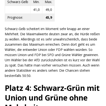
Schwarz-Gelb
Min.
Max.
41,0
49,0
Prognose:
45,9
Schwarz-Gelb scheitert im Moment sehr knapp an einer
Mehrheit. Die Maximalwerte deuten zwar an, die Hürde reißen
zu wollen. Allerdings ist es sehr unwahrscheinlich, dass beide
zusammen das Maximum erreichen. Denn dort geht es um
Wähler, die entweder Union oder FDP wählen würden. So
müssen Union und FDP bei SPD und Grüne Wähler gewinnen.
Um Wähler bei der AfD zurückzuholen ist es kurz vor der Wahl
zu spät. Das hätte man vorher versuchen müssen. Auch wenn
andere Statistiker es anders sehen: Die Chancen stehen
bestenfalls 50:50.
Platz 4: Schwarz-Grün mit
Union und Grüne ohne