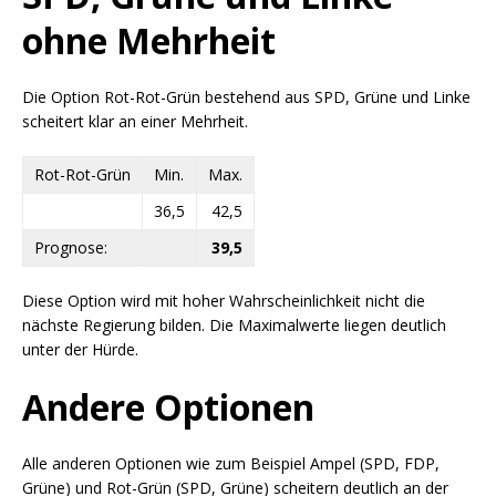
ohne Mehrheit
Die Option Rot-Rot-Grün bestehend aus SPD, Grüne und Linke
scheitert klar an einer Mehrheit.
Rot-Rot-Grün
Min.
Max.
36,5
42,5
Prognose:
39,5
Diese Option wird mit hoher Wahrscheinlichkeit nicht die
nächste Regierung bilden. Die Maximalwerte liegen deutlich
unter der Hürde.
Andere Optionen
Alle anderen Optionen wie zum Beispiel Ampel (SPD, FDP,
Grüne) und Rot-Grün (SPD, Grüne) scheitern deutlich an der