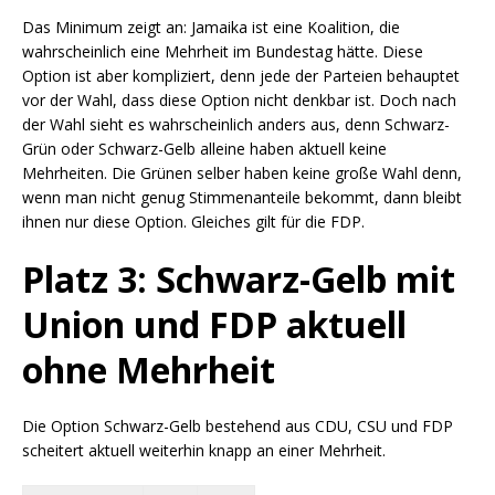
Das Minimum zeigt an: Jamaika ist eine Koalition, die
wahrscheinlich eine Mehrheit im Bundestag hätte. Diese
Option ist aber kompliziert, denn jede der Parteien behauptet
vor der Wahl, dass diese Option nicht denkbar ist. Doch nach
der Wahl sieht es wahrscheinlich anders aus, denn Schwarz-
Grün oder Schwarz-Gelb alleine haben aktuell keine
Mehrheiten. Die Grünen selber haben keine große Wahl denn,
wenn man nicht genug Stimmenanteile bekommt, dann bleibt
ihnen nur diese Option. Gleiches gilt für die FDP.
Platz 3: Schwarz-Gelb mit
Union und FDP aktuell
ohne Mehrheit
Die Option Schwarz-Gelb bestehend aus CDU, CSU und FDP
scheitert aktuell weiterhin knapp an einer Mehrheit.