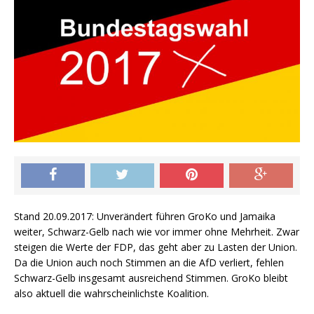
Stand 20.09.2017: Unverändert führen GroKo und Jamaika
weiter, Schwarz-Gelb nach wie vor immer ohne Mehrheit. Zwar
steigen die Werte der FDP, das geht aber zu Lasten der Union.
Da die Union auch noch Stimmen an die AfD verliert, fehlen
Schwarz-Gelb insgesamt ausreichend Stimmen. GroKo bleibt
also aktuell die wahrscheinlichste Koalition.