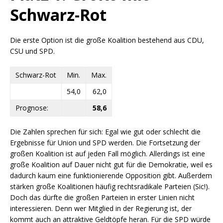
Schwarz-Rot
Die erste Option ist die große Koalition bestehend aus CDU,
CSU und SPD.
Schwarz-Rot
Min.
Max.
54,0
62,0
Prognose:
58,6
Die Zahlen sprechen für sich: Egal wie gut oder schlecht die
Ergebnisse für Union und SPD werden. Die Fortsetzung der
großen Koalition ist auf jeden Fall möglich. Allerdings ist eine
große Koalition auf Dauer nicht gut für die Demokratie, weil es
dadurch kaum eine funktionierende Opposition gibt. Außerdem
stärken große Koalitionen häufig rechtsradikale Parteien (Sic!).
Doch das dürfte die großen Parteien in erster Linien nicht
interessieren. Denn wer Mitglied in der Regierung ist, der
kommt auch an attraktive Geldtöpfe heran. Für die SPD würde