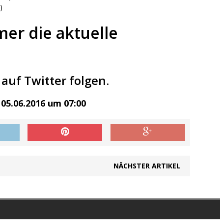
)
mer die aktuelle
auf Twitter folgen.
05.06.2016 um 07:00
NÄCHSTER ARTIKEL