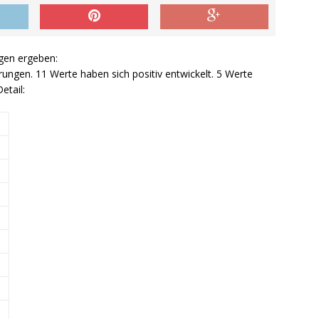
gen ergeben:
ungen. 11 Werte haben sich positiv entwickelt. 5 Werte
etail: