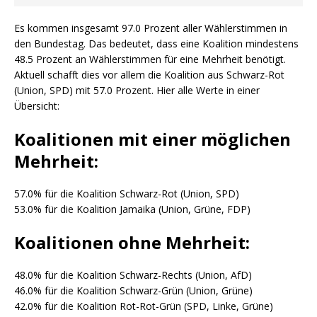
Es kommen insgesamt 97.0 Prozent aller Wählerstimmen in
den Bundestag. Das bedeutet, dass eine Koalition mindestens
48.5 Prozent an Wählerstimmen für eine Mehrheit benötigt.
Aktuell schafft dies vor allem die Koalition aus Schwarz-Rot
(Union, SPD) mit 57.0 Prozent. Hier alle Werte in einer
Übersicht:
Koalitionen mit einer möglichen
Mehrheit:
57.0% für die Koalition Schwarz-Rot (Union, SPD)
53.0% für die Koalition Jamaika (Union, Grüne, FDP)
Koalitionen ohne Mehrheit:
48.0% für die Koalition Schwarz-Rechts (Union, AfD)
46.0% für die Koalition Schwarz-Grün (Union, Grüne)
42.0% für die Koalition Rot-Rot-Grün (SPD, Linke, Grüne)