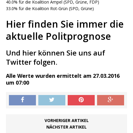
40.0% für die Koalition Ampel (SPD, Grüne, FDP)
33.0% für die Koalition Rot-Grün (SPD, Grüne)
Hier finden Sie immer die
aktuelle Politprognose
Und hier können Sie uns auf
Twitter folgen.
Alle Werte wurden ermittelt am 27.03.2016
um 07:00
VORHERIGER ARTIKEL
NÄCHSTER ARTIKEL