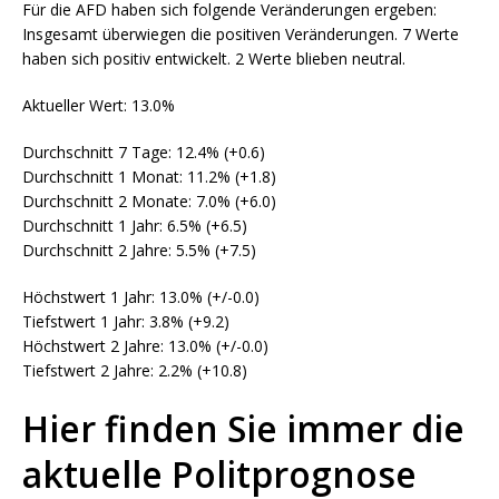
Für die AFD haben sich folgende Veränderungen ergeben:
Insgesamt überwiegen die positiven Veränderungen. 7 Werte
haben sich positiv entwickelt. 2 Werte blieben neutral.
Aktueller Wert: 13.0%
Durchschnitt 7 Tage: 12.4% (+0.6)
Durchschnitt 1 Monat: 11.2% (+1.8)
Durchschnitt 2 Monate: 7.0% (+6.0)
Durchschnitt 1 Jahr: 6.5% (+6.5)
Durchschnitt 2 Jahre: 5.5% (+7.5)
Höchstwert 1 Jahr: 13.0% (+/-0.0)
Tiefstwert 1 Jahr: 3.8% (+9.2)
Höchstwert 2 Jahre: 13.0% (+/-0.0)
Tiefstwert 2 Jahre: 2.2% (+10.8)
Hier finden Sie immer die
aktuelle Politprognose