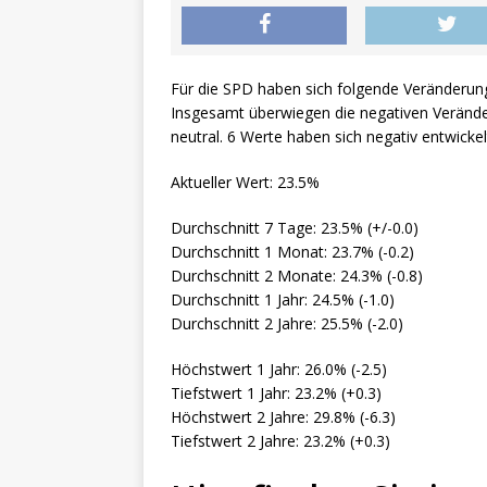
Für die SPD haben sich folgende Veränderun
Insgesamt überwiegen die negativen Veränder
neutral. 6 Werte haben sich negativ entwickel
Aktueller Wert: 23.5%
Durchschnitt 7 Tage: 23.5% (+/-0.0)
Durchschnitt 1 Monat: 23.7% (-0.2)
Durchschnitt 2 Monate: 24.3% (-0.8)
Durchschnitt 1 Jahr: 24.5% (-1.0)
Durchschnitt 2 Jahre: 25.5% (-2.0)
Höchstwert 1 Jahr: 26.0% (-2.5)
Tiefstwert 1 Jahr: 23.2% (+0.3)
Höchstwert 2 Jahre: 29.8% (-6.3)
Tiefstwert 2 Jahre: 23.2% (+0.3)