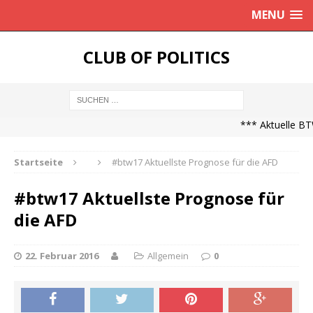
MENU
CLUB OF POLITICS
*** Aktuelle BTW
Startseite
#btw17 Aktuellste Prognose für die AFD
#btw17 Aktuellste Prognose für
die AFD
22. Februar 2016
Allgemein
0