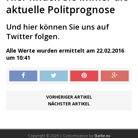
aktuelle Politprognose
Und hier können Sie uns auf
Twitter folgen.
Alle Werte wurden ermittelt am 22.02.2016
um 10:41
VORHERIGER ARTIKEL
NÄCHSTER ARTIKEL
Copyright © 2026 | Customization by
Starke.eu