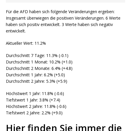
Für die AFD haben sich folgende Veränderungen ergeben:
Insgesamt überwiegen die positiven Veränderungen. 6 Werte
haben sich positiv entwickelt. 3 Werte haben sich negativ
entwickelt.
Aktueller Wert: 11.2%
Durchschnitt 7 Tage: 11.3% (-0.1)
Durchschnitt 1 Monat: 10.2% (+1.0)
Durchschnitt 2 Monate: 6.4% (+4.8)
Durchschnitt 1 Jahr: 6.2% (+5.0)
Durchschnitt 2 Jahre: 5.3% (+5.9)
Höchstwert 1 Jahr: 11.8% (-0.6)
Tiefstwert 1 Jahr: 3.8% (+7.4)
Höchstwert 2 Jahre: 11.8% (-0.6)
Tiefstwert 2 Jahre: 2.2% (+9.0)
Hier finden Sie immer die