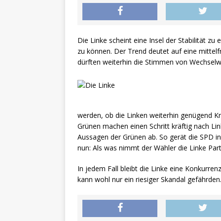
Die Linke scheint eine Insel der Stabilität zu
zu können. Der Trend deutet auf eine mittelf
dürften weiterhin die Stimmen von Wechselw
werden, ob die Linken weiterhin genügend K
Grünen machen einen Schritt kräftig nach Link
Aussagen der Grünen ab. So gerät die SPD in 
nun: Als was nimmt der Wähler die Linke Part
In jedem Fall bleibt die Linke eine Konkurren
kann wohl nur ein riesiger Skandal gefährden