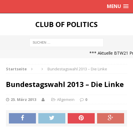
MENU
CLUB OF POLITICS
*** Aktuelle BTW21 Pro
Startseite
Bundestagswahl 2013 – Die Linke
Bundestagswahl 2013 – Die Linke
25. März 2013
Allgemein
0