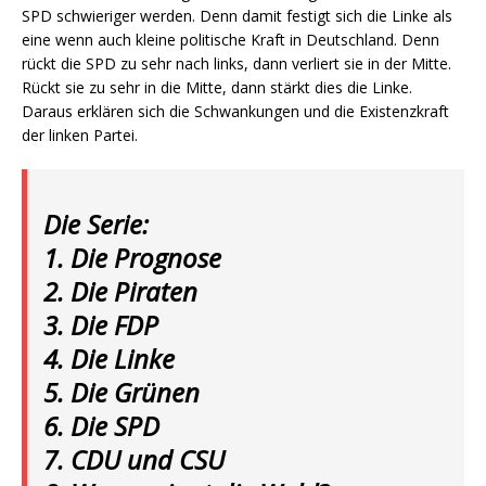
SPD schwieriger werden. Denn damit festigt sich die Linke als
eine wenn auch kleine politische Kraft in Deutschland. Denn
rückt die SPD zu sehr nach links, dann verliert sie in der Mitte.
Rückt sie zu sehr in die Mitte, dann stärkt dies die Linke.
Daraus erklären sich die Schwankungen und die Existenzkraft
der linken Partei.
Die Serie:
1. Die Prognose
2. Die Piraten
3. Die FDP
4. Die Linke
5. Die Grünen
6. Die SPD
7. CDU und CSU