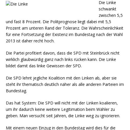
Die Linke
schwankt
zwischen 5,5
und fast 8 Prozent. Die Politprognose liegt dabei mit 5,5
Prozent am unteren Rand der Toleranz. Die Wahrscheinlichkeit
für eine Fortsetzung der Existenz im Bundestag nach der Wahl
2013 ist daher recht hoch.
Die Partei profitiert davon, dass die SPD mit Steinbrück nicht
wirklich glaubwürdig ganz nach links rücken kann. Die Linke
bildet damit das linke Gewissen der SPD.
Die SPD lehnt jegliche Koalition mit den Linken ab, aber sie
steht ihr thematisch deutlich näher als alle anderen Parteien im
Bundestag.
Das hat System: Die SPD will nicht mit der Linken koalieren,
um ihr dadurch keine weitere Legitimation beim Wähler zu
geben. Man versucht seit Jahren, die Linke weg zu ignorieren.
Mit einem neuen Einzug in den Bundestag wird dies für die