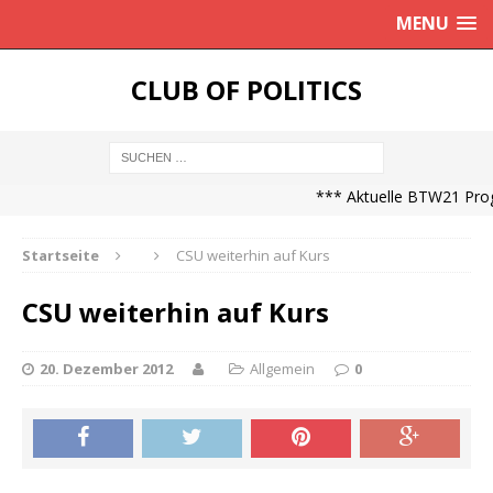
MENU
CLUB OF POLITICS
*** Aktuelle BTW21 Progn
Startseite
CSU weiterhin auf Kurs
CSU weiterhin auf Kurs
20. Dezember 2012
Allgemein
0