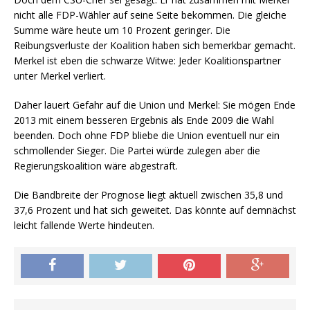
nicht alle FDP-Wähler auf seine Seite bekommen. Die gleiche
Summe wäre heute um 10 Prozent geringer. Die
Reibungsverluste der Koalition haben sich bemerkbar gemacht.
Merkel ist eben die schwarze Witwe: Jeder Koalitionspartner
unter Merkel verliert.
Daher lauert Gefahr auf die Union und Merkel: Sie mögen Ende
2013 mit einem besseren Ergebnis als Ende 2009 die Wahl
beenden. Doch ohne FDP bliebe die Union eventuell nur ein
schmollender Sieger. Die Partei würde zulegen aber die
Regierungskoalition wäre abgestraft.
Die Bandbreite der Prognose liegt aktuell zwischen 35,8 und
37,6 Prozent und hat sich geweitet. Das könnte auf demnächst
leicht fallende Werte hindeuten.