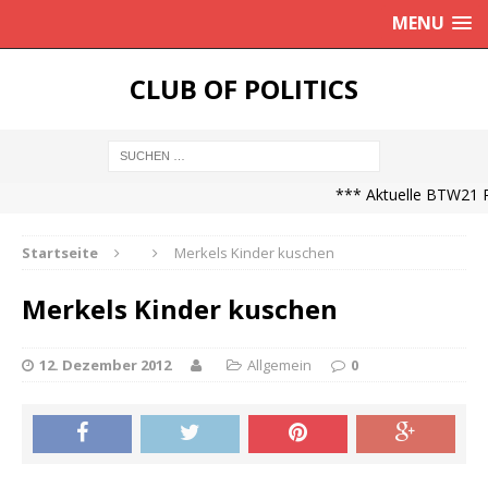
MENU
CLUB OF POLITICS
*** Aktuelle BTW21 Pr
Startseite
Merkels Kinder kuschen
Merkels Kinder kuschen
12. Dezember 2012
Allgemein
0