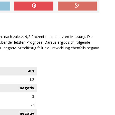
nt nach zuletzt 9,2 Prozent bei der letzten Messung. Die
über der letzten Prognose. Daraus ergibt sich folgende
D negativ. Mittelfristig fällt die Entwicklung ebenfalls negativ
-0.1
-1.2
negativ
-3
-2
negativ