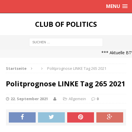
MENU
CLUB OF POLITICS
*** Aktuelle BTW
Startseite
Politprognose LINKE Tag 265 2021
Politprognose LINKE Tag 265 2021
22. September 2021
Allgemein
0