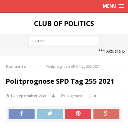
MENU
CLUB OF POLITICS
*** Aktuelle BTW
Startseite
Politprognose SPD Tag 255 2021
Politprognose SPD Tag 255 2021
12. September 2021
Allgemein
0