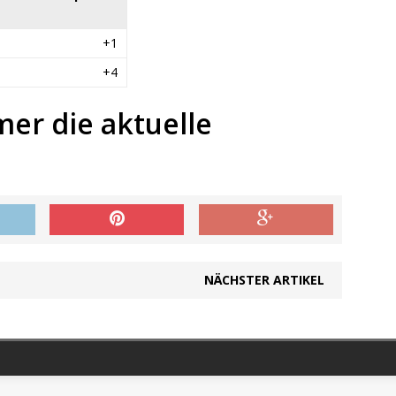
+1
+4
mer die aktuelle
NÄCHSTER ARTIKEL