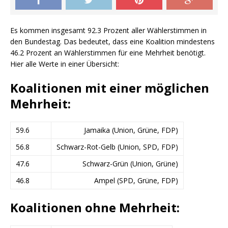
Es kommen insgesamt 92.3 Prozent aller Wählerstimmen in
den Bundestag. Das bedeutet, dass eine Koalition mindestens
46.2 Prozent an Wählerstimmen für eine Mehrheit benötigt.
Hier alle Werte in einer Übersicht:
Koalitionen mit einer möglichen
Mehrheit:
59.6
Jamaika (Union, Grüne, FDP)
56.8
Schwarz-Rot-Gelb (Union, SPD, FDP)
47.6
Schwarz-Grün (Union, Grüne)
46.8
Ampel (SPD, Grüne, FDP)
Koalitionen ohne Mehrheit: