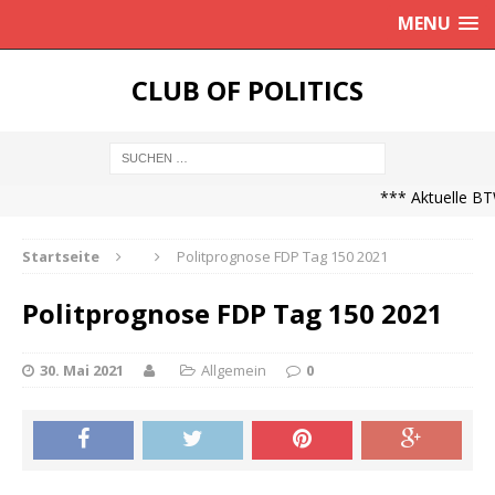
MENU
CLUB OF POLITICS
*** Aktuelle BTW
Startseite
Politprognose FDP Tag 150 2021
Politprognose FDP Tag 150 2021
30. Mai 2021
Allgemein
0