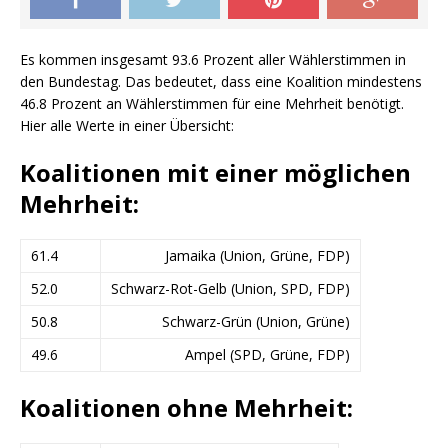
Es kommen insgesamt 93.6 Prozent aller Wählerstimmen in
den Bundestag. Das bedeutet, dass eine Koalition mindestens
46.8 Prozent an Wählerstimmen für eine Mehrheit benötigt.
Hier alle Werte in einer Übersicht:
Koalitionen mit einer möglichen
Mehrheit:
61.4
Jamaika (Union, Grüne, FDP)
52.0
Schwarz-Rot-Gelb (Union, SPD, FDP)
50.8
Schwarz-Grün (Union, Grüne)
49.6
Ampel (SPD, Grüne, FDP)
Koalitionen ohne Mehrheit: