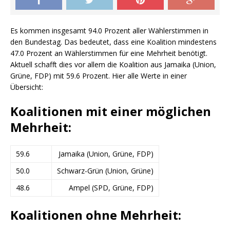
Es kommen insgesamt 94.0 Prozent aller Wählerstimmen in
den Bundestag. Das bedeutet, dass eine Koalition mindestens
47.0 Prozent an Wählerstimmen für eine Mehrheit benötigt.
Aktuell schafft dies vor allem die Koalition aus Jamaika (Union,
Grüne, FDP) mit 59.6 Prozent. Hier alle Werte in einer
Übersicht:
Koalitionen mit einer möglichen
Mehrheit:
59.6
Jamaika (Union, Grüne, FDP)
50.0
Schwarz-Grün (Union, Grüne)
48.6
Ampel (SPD, Grüne, FDP)
Koalitionen ohne Mehrheit: