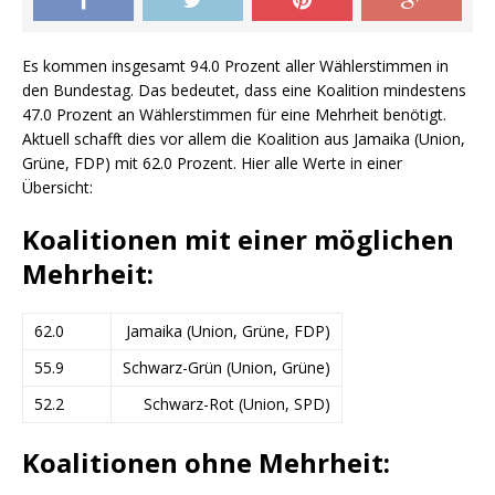
Es kommen insgesamt 94.0 Prozent aller Wählerstimmen in
den Bundestag. Das bedeutet, dass eine Koalition mindestens
47.0 Prozent an Wählerstimmen für eine Mehrheit benötigt.
Aktuell schafft dies vor allem die Koalition aus Jamaika (Union,
Grüne, FDP) mit 62.0 Prozent. Hier alle Werte in einer
Übersicht:
Koalitionen mit einer möglichen
Mehrheit:
62.0
Jamaika (Union, Grüne, FDP)
55.9
Schwarz-Grün (Union, Grüne)
52.2
Schwarz-Rot (Union, SPD)
Koalitionen ohne Mehrheit: