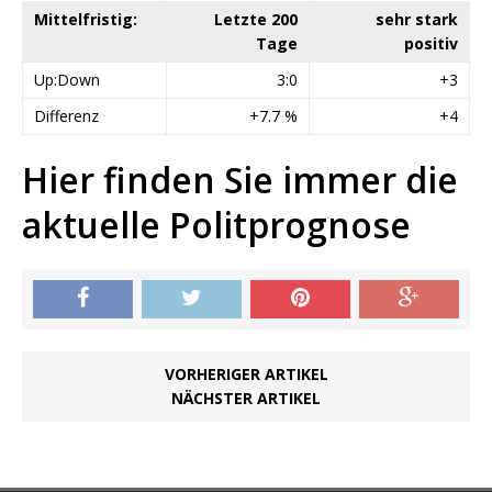
Mittelfristig:
Letzte 200
sehr stark
Tage
positiv
Up:Down
3:0
+3
Differenz
+7.7 %
+4
Hier finden Sie immer die
aktuelle Politprognose
VORHERIGER ARTIKEL
NÄCHSTER ARTIKEL