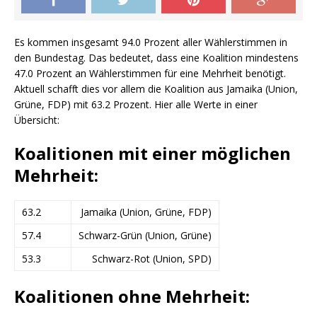
Es kommen insgesamt 94.0 Prozent aller Wählerstimmen in
den Bundestag. Das bedeutet, dass eine Koalition mindestens
47.0 Prozent an Wählerstimmen für eine Mehrheit benötigt.
Aktuell schafft dies vor allem die Koalition aus Jamaika (Union,
Grüne, FDP) mit 63.2 Prozent. Hier alle Werte in einer
Übersicht:
Koalitionen mit einer möglichen
Mehrheit:
63.2
Jamaika (Union, Grüne, FDP)
57.4
Schwarz-Grün (Union, Grüne)
53.3
Schwarz-Rot (Union, SPD)
Koalitionen ohne Mehrheit: