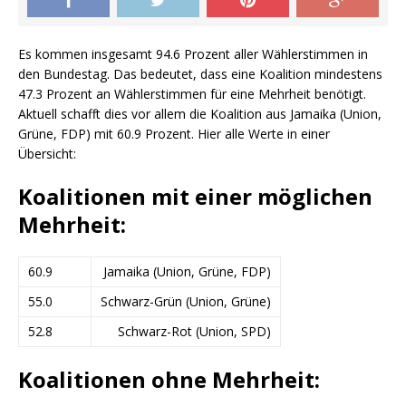
Es kommen insgesamt 94.6 Prozent aller Wählerstimmen in
den Bundestag. Das bedeutet, dass eine Koalition mindestens
47.3 Prozent an Wählerstimmen für eine Mehrheit benötigt.
Aktuell schafft dies vor allem die Koalition aus Jamaika (Union,
Grüne, FDP) mit 60.9 Prozent. Hier alle Werte in einer
Übersicht:
Koalitionen mit einer möglichen
Mehrheit:
60.9
Jamaika (Union, Grüne, FDP)
55.0
Schwarz-Grün (Union, Grüne)
52.8
Schwarz-Rot (Union, SPD)
Koalitionen ohne Mehrheit: