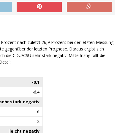
 Prozent nach zuletzt 26,9 Prozent bei der letzten Messung.
te gegenüber der letzten Prognose. Daraus ergibt sich
ch die CDU/CSU sehr stark negativ. Mittelfristig fällt die
Detail:
-0.1
-6.4
sehr stark negativ
-6
-2
leicht negativ