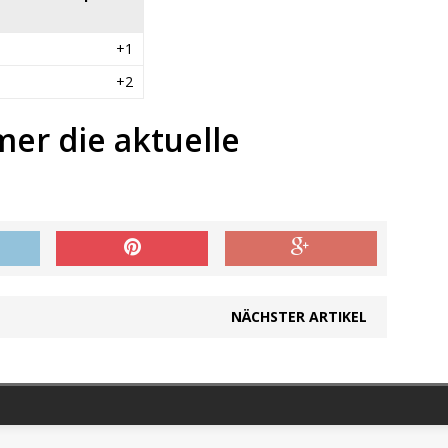
+1
+2
mer die aktuelle
NÄCHSTER ARTIKEL