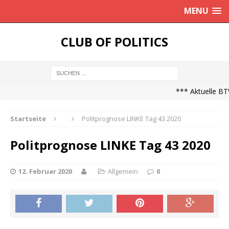
MENU
CLUB OF POLITICS
*** Aktuelle BTW
Startseite
Politprognose LINKE Tag 43 2020
Politprognose LINKE Tag 43 2020
12. Februar 2020
Allgemein
0