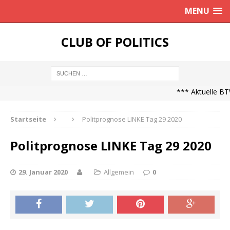
MENU
CLUB OF POLITICS
*** Aktuelle BTW
Startseite
Politprognose LINKE Tag 29 2020
Politprognose LINKE Tag 29 2020
29. Januar 2020
Allgemein
0