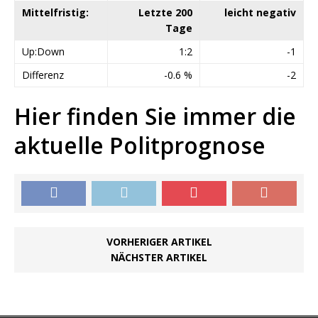
Mittelfristig:
Letzte 200
leicht negativ
Tage
Up:Down
1:2
-1
Differenz
-0.6 %
-2
Hier finden Sie immer die
aktuelle Politprognose
VORHERIGER ARTIKEL
NÄCHSTER ARTIKEL