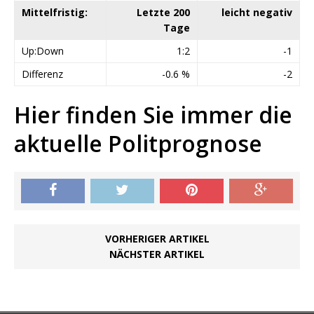
Mittelfristig:
Letzte 200
leicht negativ
Tage
Up:Down
1:2
-1
Differenz
-0.6 %
-2
Hier finden Sie immer die
aktuelle Politprognose
VORHERIGER ARTIKEL
NÄCHSTER ARTIKEL