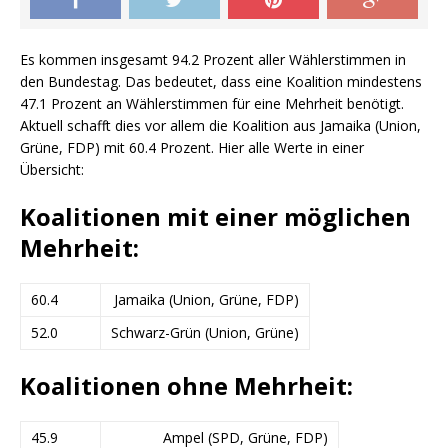
Es kommen insgesamt 94.2 Prozent aller Wählerstimmen in
den Bundestag. Das bedeutet, dass eine Koalition mindestens
47.1 Prozent an Wählerstimmen für eine Mehrheit benötigt.
Aktuell schafft dies vor allem die Koalition aus Jamaika (Union,
Grüne, FDP) mit 60.4 Prozent. Hier alle Werte in einer
Übersicht:
Koalitionen mit einer möglichen
Mehrheit:
60.4
Jamaika (Union, Grüne, FDP)
52.0
Schwarz-Grün (Union, Grüne)
Koalitionen ohne Mehrheit:
45.9
Ampel (SPD, Grüne, FDP)