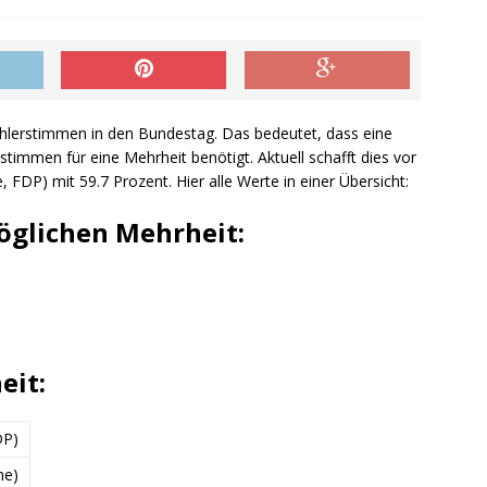
hlerstimmen in den Bundestag. Das bedeutet, dass eine
timmen für eine Mehrheit benötigt. Aktuell schafft dies vor
, FDP) mit 59.7 Prozent. Hier alle Werte in einer Übersicht:
öglichen Mehrheit:
eit:
DP)
ne)