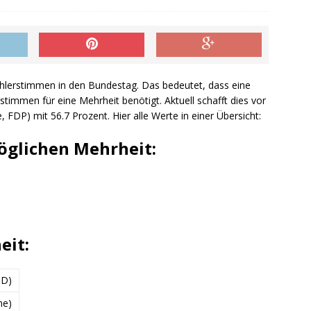
hlerstimmen in den Bundestag. Das bedeutet, dass eine
timmen für eine Mehrheit benötigt. Aktuell schafft dies vor
, FDP) mit 56.7 Prozent. Hier alle Werte in einer Übersicht:
öglichen Mehrheit:
eit:
PD)
ne)