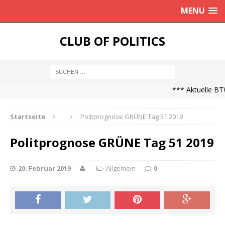
MENU
CLUB OF POLITICS
*** Aktuelle BTW
Startseite
Politprognose GRÜNE Tag 51 2019
Politprognose GRÜNE Tag 51 2019
20. Februar 2019
Allgemein
0