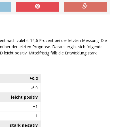
zent nach zuletzt 14,6 Prozent bei der letzten Messung. Die
über der letzten Prognose. Daraus ergibt sich folgende
 leicht positiv. Mittelfristig fällt die Entwicklung stark
+0.2
-6.0
leicht positiv
+1
+1
stark negativ