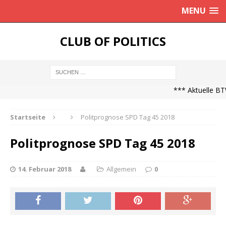
MENU
CLUB OF POLITICS
*** Aktuelle BTW
Startseite
Politprognose SPD Tag 45 2018
Politprognose SPD Tag 45 2018
14. Februar 2018
Allgemein
0