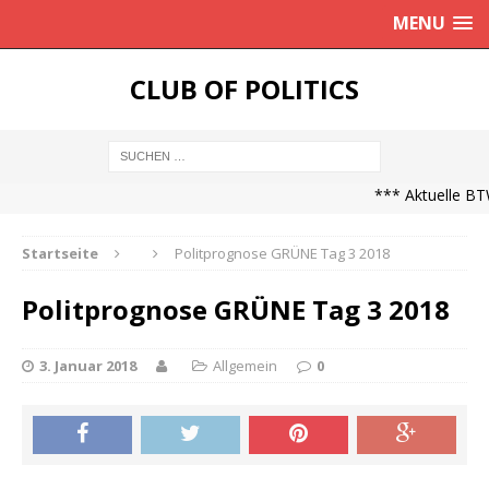
MENU
CLUB OF POLITICS
*** Aktuelle BTW
Startseite
Politprognose GRÜNE Tag 3 2018
Politprognose GRÜNE Tag 3 2018
3. Januar 2018
Allgemein
0