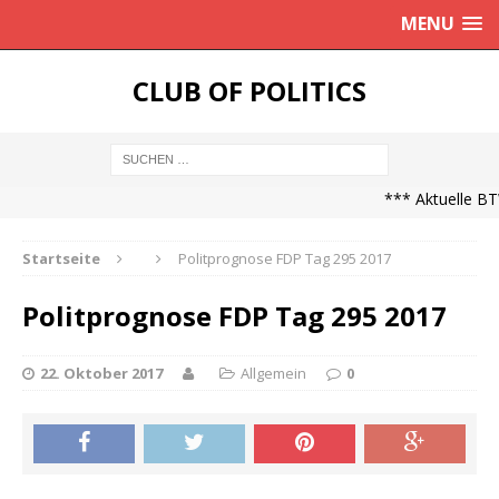
MENU
CLUB OF POLITICS
*** Aktuelle BT
Startseite
Politprognose FDP Tag 295 2017
Politprognose FDP Tag 295 2017
22. Oktober 2017
Allgemein
0