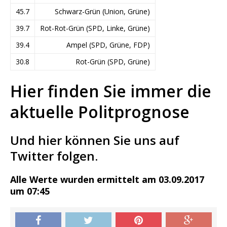
45.7
Schwarz-Grün (Union, Grüne)
39.7
Rot-Rot-Grün (SPD, Linke, Grüne)
39.4
Ampel (SPD, Grüne, FDP)
30.8
Rot-Grün (SPD, Grüne)
Hier finden Sie immer die
aktuelle Politprognose
Und hier können Sie uns auf
Twitter folgen.
Alle Werte wurden ermittelt am 03.09.2017
um 07:45