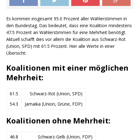
Es kommen insgesamt 95.0 Prozent aller Wählerstimmen in
den Bundestag. Das bedeutet, dass eine Koalition mindestens
47.5 Prozent an Wählerstimmen für eine Mehrheit benötigt.
Aktuell schafft dies vor allem die Koalition aus Schwarz-Rot
(Union, SPD) mit 61.5 Prozent. Hier alle Werte in einer
Übersicht:
Koalitionen mit einer möglichen
Mehrheit:
61.5
Schwarz-Rot (Union, SPD)
54.3
Jamaika (Union, Grüne, FDP)
Koalitionen ohne Mehrheit:
46.8
Schwarz-Gelb (Union, FDP)