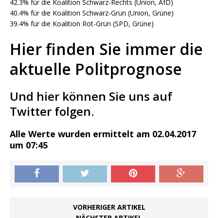
42.3% für die Koalition Schwarz-Rechts (Union, AfD)
40.4% für die Koalition Schwarz-Grün (Union, Grüne)
39.4% für die Koalition Rot-Grün (SPD, Grüne)
Hier finden Sie immer die
aktuelle Politprognose
Und hier können Sie uns auf
Twitter folgen.
Alle Werte wurden ermittelt am 02.04.2017
um 07:45
VORHERIGER ARTIKEL
NÄCHSTER ARTIKEL