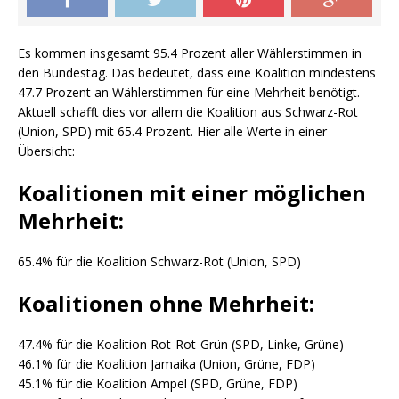
Es kommen insgesamt 95.4 Prozent aller Wählerstimmen in
den Bundestag. Das bedeutet, dass eine Koalition mindestens
47.7 Prozent an Wählerstimmen für eine Mehrheit benötigt.
Aktuell schafft dies vor allem die Koalition aus Schwarz-Rot
(Union, SPD) mit 65.4 Prozent. Hier alle Werte in einer
Übersicht:
Koalitionen mit einer möglichen
Mehrheit:
65.4% für die Koalition Schwarz-Rot (Union, SPD)
Koalitionen ohne Mehrheit:
47.4% für die Koalition Rot-Rot-Grün (SPD, Linke, Grüne)
46.1% für die Koalition Jamaika (Union, Grüne, FDP)
45.1% für die Koalition Ampel (SPD, Grüne, FDP)