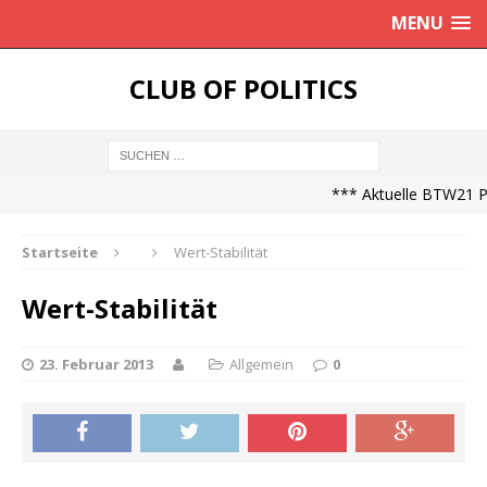
MENU
CLUB OF POLITICS
*** Aktuelle BTW21 Pr
Startseite
Wert-Stabilität
Wert-Stabilität
23. Februar 2013
Allgemein
0