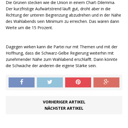
Die Grünen stecken wie die Union in einem Chart-Dilemma.
Der kurzfristige Aufwärtstrend läuft gut, droht aber in die
Richtung der unteren Begrenzung abzudrehen und in der Nähe
des Wahlabends sein Minimum zu erreichen. Das wären dann
Werte um die 15 Prozent.
Dagegen wirken kann die Partei nur mit Themen und mit der
Hoffnung, dass die Schwarz-Gelbe Regierung weiterhin mit
zunehmender Nähe zum Wahlabend erschlafft. Dann könnte
die Schwäche der anderen die eigene Stärke sein.
VORHERIGER ARTIKEL
NÄCHSTER ARTIKEL