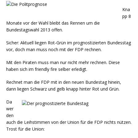
Kna
pp 8
Monate vor der Wahl bleibt das Rennen um die
Bundestagswahl 2013 offen.
Sicher: Aktuell liegen Rot-Grün im prognostizierten Bundesstag
vor, doch man muss noch mit der FDP rechnen.
Mit den Piraten muss man nur nicht mehr rechnen. Diese
haben sich im friendly fire selber erledigt.
Rechnet man die FDP mit in den neuen Bundestag hinein,
dann liegen Schwarz und gelb knapp hinter Rot und Grün.
Da
wer
den
auch die Leihstimmen von der Union für die FDP nichts nützen.
Trost für die Union: